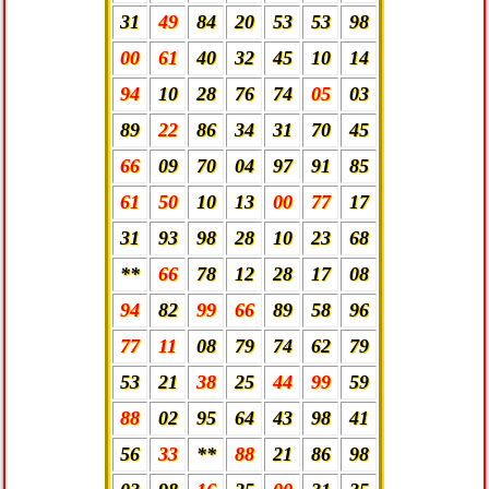
31
49
84
20
53
53
98
00
61
40
32
45
10
14
94
10
28
76
74
05
03
89
22
86
34
31
70
45
66
09
70
04
97
91
85
61
50
10
13
00
77
17
31
93
98
28
10
23
68
**
66
78
12
28
17
08
94
82
99
66
89
58
96
77
11
08
79
74
62
79
53
21
38
25
44
99
59
88
02
95
64
43
98
41
56
33
**
88
21
86
98