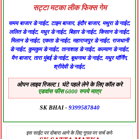
सट्टा मटका लीक फिक्स गेम
समय बाजार डे/नाईट, टाइम बाजार, इंदौर बाजार, मथुरा डे/नाईट,
ललित डे/नाईट, मधुर डे/नाईट, बिहार डे/नाईट, किसान डे/नाईट,
मिलान डे/नाईट, एकता डे/नाईट, महाराजपुर डे/नाईट, राजधानी
डे/नाईट, कुमकुम डे/नाईट, तानाशाह डे/नाईट, कल्याण डे/नाईट,
मैन बाजार, तारा मुंबई डे/नाईट, बूथनाथ डे/नाईट, मधुर मॉर्निंग,
श्रीदेवी डे/नाईट,
ओपन लाइव रिजल्ट 1 घंटे पहले लेने के लिए कॉल करे
एडवांस फीस 6000 रुपये मात्र
SK BHAI -
9399587840
इस साईट पर दोबारा आने के लिए गूगल पर सर्च करे-