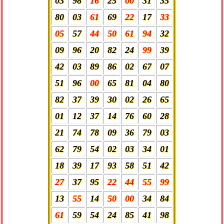
03
98
16
25
00
31
35
80
03
61
69
22
17
33
05
57
44
50
61
94
32
09
96
20
82
24
99
39
42
03
89
86
02
67
07
51
96
00
65
81
04
80
82
37
39
30
02
26
65
01
12
37
14
76
60
28
21
74
78
09
36
79
03
62
79
54
02
03
34
01
18
39
17
93
58
51
42
27
37
95
22
44
55
99
13
55
14
50
00
34
84
61
59
54
24
85
41
98